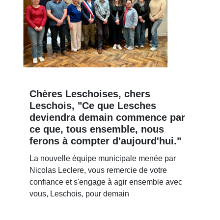
Chères Leschoises, chers
Leschois, "Ce que Lesches
deviendra demain commence par
ce que, tous ensemble, nous
ferons à compter d'aujourd'hui."
La nouvelle équipe municipale menée par
Nicolas Leclere, vous remercie de votre
confiance et s'engage à agir ensemble avec
vous, Leschois, pour demain