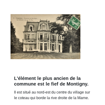
L'élément le plus ancien de la
commune est le fief de Montigny.
Il est situé au nord-est du centre du village sur
le coteau qui borde la rive droite de la Marne.