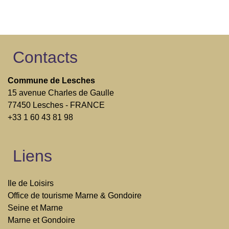
Contacts
Commune de Lesches
15 avenue Charles de Gaulle
77450 Lesches - FRANCE
+33 1 60 43 81 98
Liens
Ile de Loisirs
Office de tourisme Marne & Gondoire
Seine et Marne
Marne et Gondoire