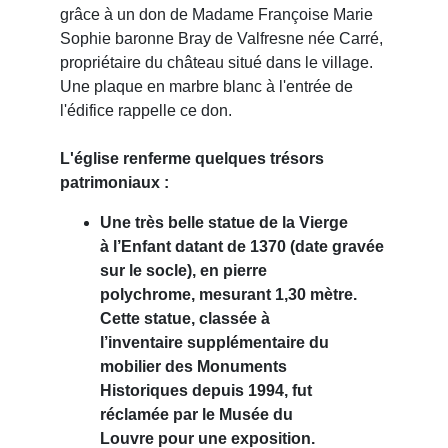
grâce à un don de Madame Françoise Marie
Sophie baronne Bray de Valfresne née Carré,
propriétaire du château situé dans le village.
Une plaque en marbre blanc à l'entrée de
l'édifice rappelle ce don.
L'église renferme quelques trésors
patrimoniaux :
Une très belle statue de la Vierge
à l’Enfant datant de 1370 (date gravée
sur le socle), en pierre
polychrome, mesurant 1,30 mètre.
Cette statue, classée à
l’inventaire supplémentaire du
mobilier des Monuments
Historiques depuis 1994, fut
réclamée par le Musée du
Louvre pour une exposition.