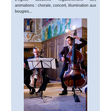
animations : chorale, concert, illumination aux
bougies...