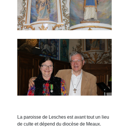
La paroisse de Lesches est avant tout un lieu
de culte et dépend du diocèse de Meaux.