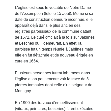
L'église est sous le vocable de Notre Dame
de l'Assomption (fête le 15 août). Même si sa
date de construction demeure inconnue, elle
apparaît déjà dans le plus ancien des
registres paroissiaux de la commune datant
de 1572. Le curé officiait à la fois sur Jablines
et Lesches ou il demeurait. En effet, la
paroisse fut un temps réunie à Jablines mais
elle en fut détachée et de nouveau érigée en
cure en 1664.
Plusieurs personnes furent inhumées dans
l'église et on peut encore voir la trace de 3
pierres tombales dont celle d'un seigneur de
Montigny.
En 1900 des travaux d'embellissement
(vitraux, peintures, boiseries) furent exécutés