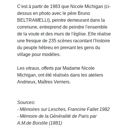
C'est à partir de 1983 que Nicole Michigan (ci-
dessus en photo avec le père Bruno
BELTRAMELLI), peintre demeurant dans la
commune, entreprend de peindre l'ensemble
de la voute et des murs de l'église. Elle réalise
une fresque de 235 scènes racontant l'histoire
du peuple hébreu en prenant les gens du
village pour modèles.
Les vitraux, offerts par Madame Nicole
Michigan, ont été réalisés dans les ateliers
Andrieux, Maîtres Verriers.
Sources:
- Mémoires sur Lesches, Francine Fallet 1982
- Mémoire de la Généralité de Paris par
A.M.de Boislile (1881)