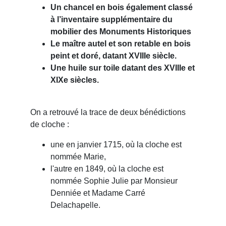
Un chancel en bois également classé
à l’inventaire supplémentaire du
mobilier des Monuments Historiques
Le maître autel et son retable en bois
peint et doré, datant XVIIIe siècle.
Une huile sur toile datant des XVIIIe et
XIXe siècles.
On a retrouvé la trace de deux bénédictions
de cloche :
une en janvier 1715, où la cloche est
nommée Marie,
l'autre en 1849, où la cloche est
nommée Sophie Julie par Monsieur
Denniée et Madame Carré
Delachapelle.