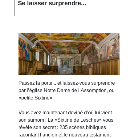
Se laisser surprendre...
Passez la porte... et laissez-vous surprendre
par l’église Notre Dame de l’Assomption, ou
«petite Sixtine».
Vous avez maintenant deviné d’où lui vient
son surnom ! La «Sixtine de Lesches» vous
révèle son secret : 235 scènes bibliques
racontant l’ancien et le nouveau testament