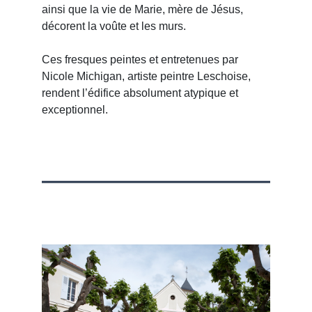
ainsi que la vie de Marie, mère de Jésus,
décorent la voûte et les murs.
Ces fresques peintes et entretenues par
Nicole Michigan, artiste peintre Leschoise,
rendent l’édifice absolument atypique et
exceptionnel.