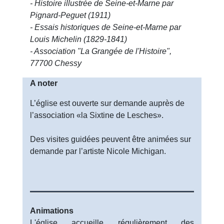
- Histoire illustrée de Seine-et-Marne par
Pignard-Peguet (1911)
- Essais historiques de Seine-et-Marne par
Louis Michelin (1829-1841)
- Association "La Grangée de l'Histoire",
77700 Chessy
A noter
L’église est ouverte sur demande auprès de
l’association «la Sixtine de Lesches».
Des visites guidées peuvent être animées sur
demande par l’artiste Nicole Michigan.
Animations
L'église accueille régulièrement des